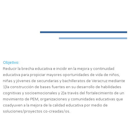
DONATIVOS
Objetivo:
Reducir la brecha educativa e incidir en la mejora y continuidad
educativa para propiciar mayores oportunidades de vida de niños,
niñas y jóvenes de secundarias y bachilleratos de Veracruz mediante
1)la construcción de bases fuertes en su desarrollo de habilidades
cognitivas y socioemocionales y 2)a través del fortalecimiento de un
movimiento de PEM, organizaciones y comunidades educativas que
coadyuven a la mejora de la calidad educativa por medio de
soluciones/proyectos co-creadas/os.